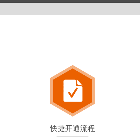
快捷开通流程