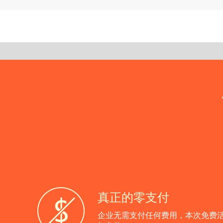
真正的零支付
企业无需支付任何费用，本次免费