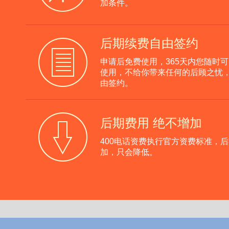
加条件。
后期续费自由签约
申请后免费使用，365天内您随时
使用，不给你带来任何的后顾之忧
由签约。
后期费用 绝不增加
400电话资费执行官方资费标准，
加，只会降低。