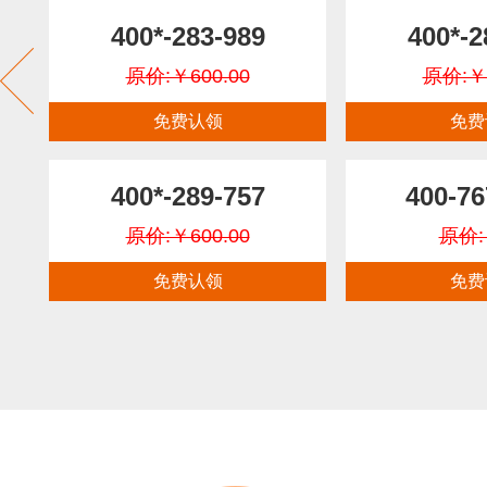
400*-283-989
400*-2
原价:￥600.00
原价:￥6
免费认领
免费
400*-289-757
400-76
原价:￥600.00
原价:
免费认领
免费