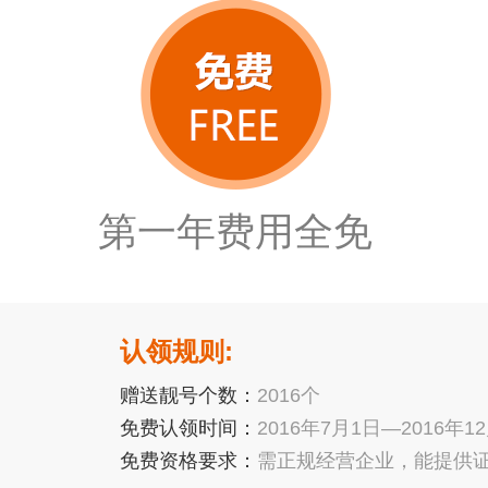
第一年费用全免
认领规则:
赠送靓号个数：
2016个
免费认领时间：
2016年7月1日—2016年1
免费资格要求：
需正规经营企业，能提供证