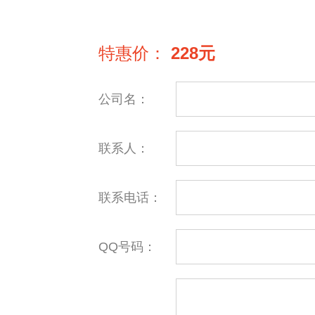
特惠价：
228元
公司名：
联系人：
联系电话：
QQ号码：