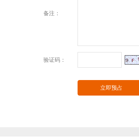
备注：
验证码：