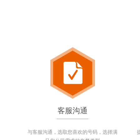
客服沟通
与客服沟通，选取您喜欢的号码，选择满