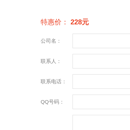
特惠价：
228元
公司名：
联系人：
联系电话：
QQ号码：