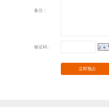
备注：
验证码：