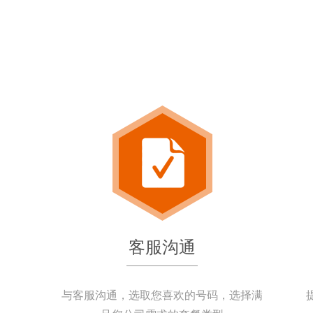
客服沟通
与客服沟通，选取您喜欢的号码，选择满