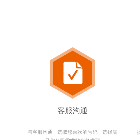
客服沟通
与客服沟通，选取您喜欢的号码，选择满