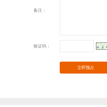
备注：
验证码：