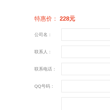
特惠价：
228元
公司名：
联系人：
联系电话：
QQ号码：