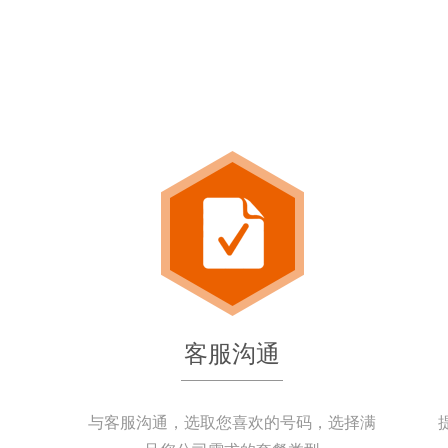
客服沟通
与客服沟通，选取您喜欢的号码，选择满