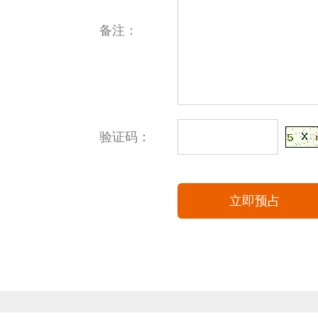
备注：
验证码：