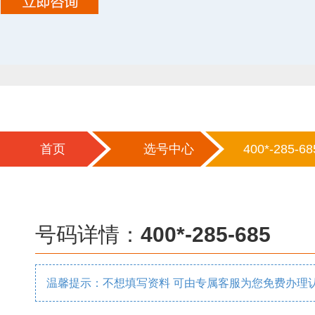
首页
选号中心
400*-285-68
号码详情：
400*-285-685
温馨提示：不想填写资料 可由专属客服为您免费办理