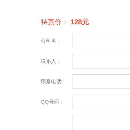
特惠价：
128元
公司名：
联系人：
联系电话：
QQ号码：