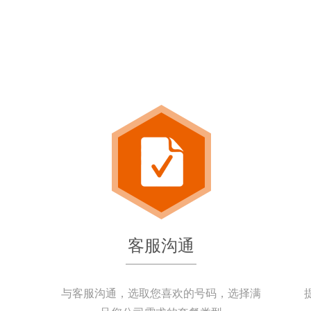
客服沟通
与客服沟通，选取您喜欢的号码，选择满