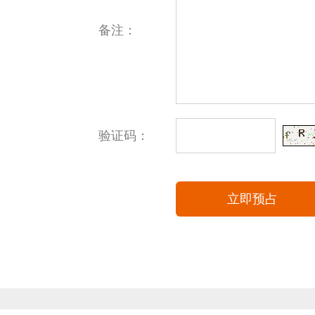
备注：
验证码：