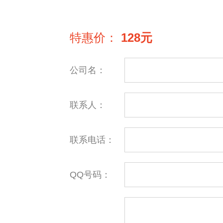
特惠价：
128元
公司名：
联系人：
联系电话：
QQ号码：