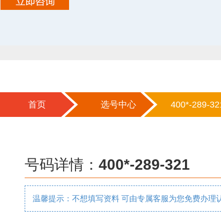
首页
选号中心
400*-289-32
号码详情：
400*-289-321
温馨提示：不想填写资料 可由专属客服为您免费办理