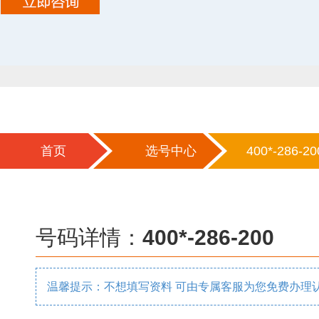
首页
选号中心
400*-286-20
号码详情：
400*-286-200
温馨提示：不想填写资料 可由专属客服为您免费办理