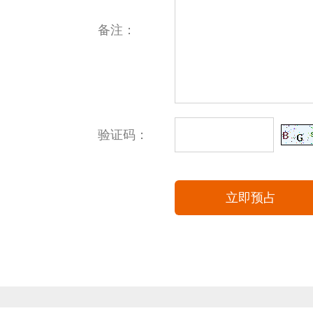
备注：
验证码：