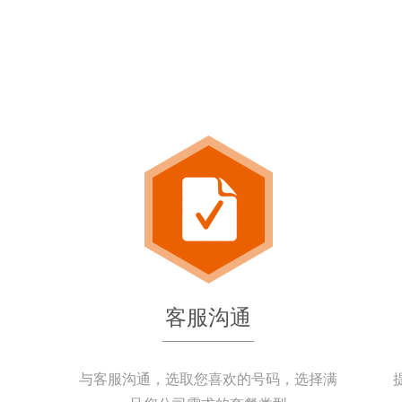
客服沟通
与客服沟通，选取您喜欢的号码，选择满