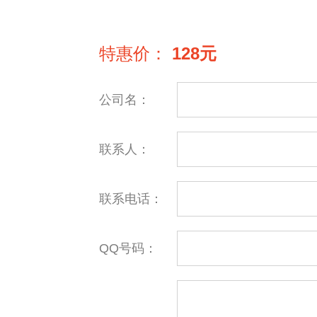
特惠价：
128元
公司名：
联系人：
联系电话：
QQ号码：