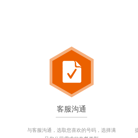
客服沟通
与客服沟通，选取您喜欢的号码，选择满