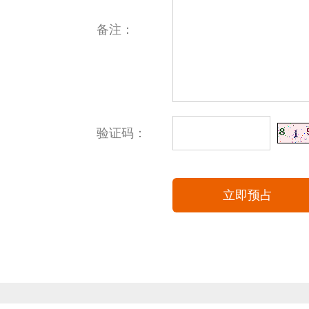
备注：
验证码：