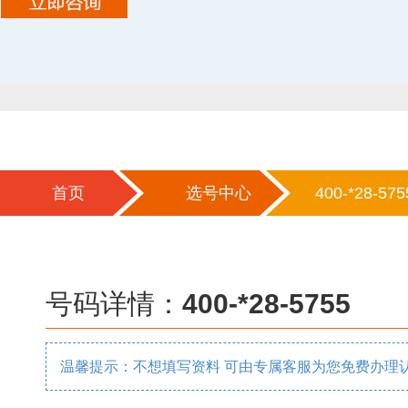
首页
选号中心
400-*28-575
号码详情：
400-*28-5755
温馨提示：不想填写资料 可由专属客服为您免费办理