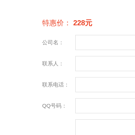
特惠价：
228元
公司名：
联系人：
联系电话：
QQ号码：