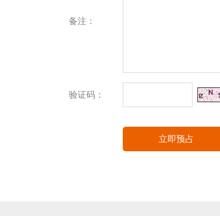
备注：
验证码：