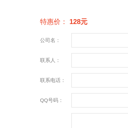
特惠价：
128元
公司名：
联系人：
联系电话：
QQ号码：