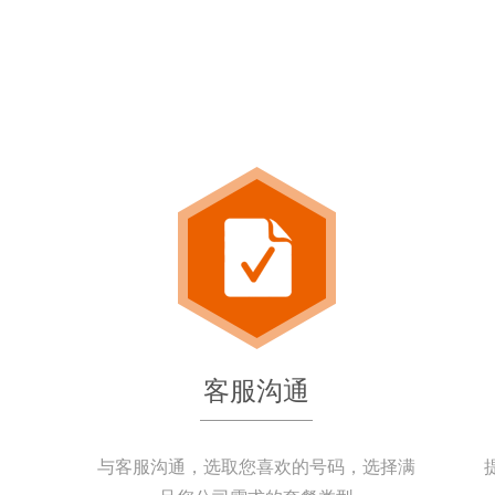
客服沟通
与客服沟通，选取您喜欢的号码，选择满