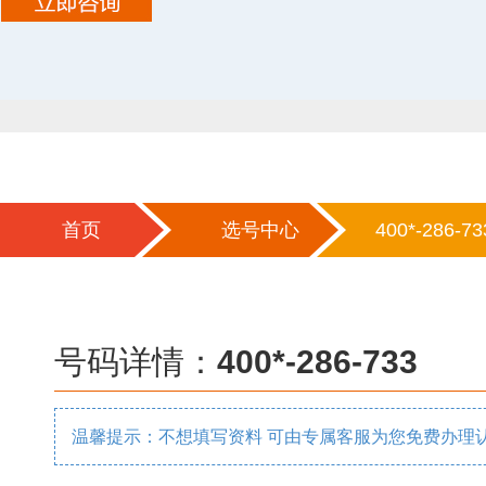
首页
选号中心
400*-286-73
号码详情：
400*-286-733
温馨提示：不想填写资料 可由专属客服为您免费办理